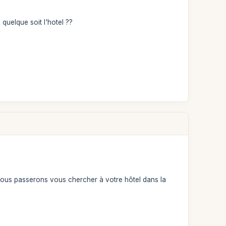
quelque soit l'hotel ??
 nous passerons vous chercher à votre hôtel dans la