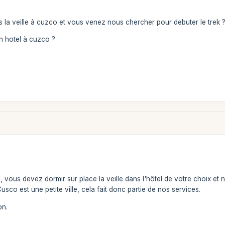
la veille à cuzco et vous venez nous chercher pour debuter le trek ? 
n hotel à cuzco ?
 vous devez dormir sur place la veille dans l'hôtel de votre choix et
 Cusco est une petite ville, cela fait donc partie de nos services.
on.