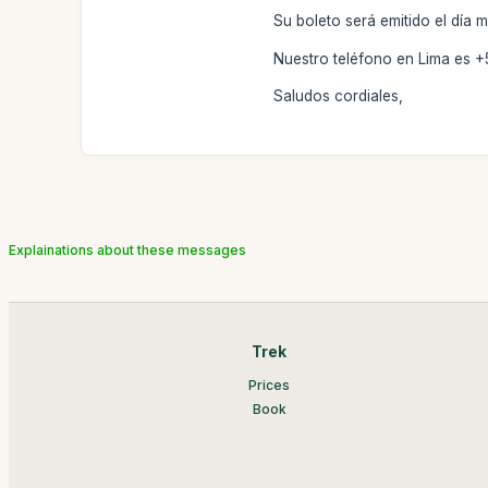
Su boleto será emitido el día 
Nuestro teléfono en Lima es +
Saludos cordiales,
Explainations about these messages
Trek
Prices
Book