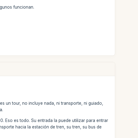
ngunos funcionan.
un tour, no incluye nada, ni transporte, ni guiado,
a.
Eso es todo. Su entrada la puede utilizar para entrar
sporte hacia la estación de tren, su tren, su bus de