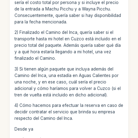
sería el costo total por persona y si incluye el precio
de la entrada a Machu Picchu y a Wayna Picchu.
Consecuentemente, quería saber si hay disponibilidad
para la fecha mencionada.
2) Finalizado el Camino del Inca, quería saber si el
transporte hasta mi hotel en Cuzco está incluido en el
precio total del paquete. Además quería saber qué día
y a qué hora estaría llegando a mi hotel, una vez
finalizado el Camino.
3) Si tienen algún paquete que incluya además del
Camino del Inca, una estadía en Aguas Calientes por
una noche, y en ese caso, cuál sería el precio
adicional y cómo haríamos para volver a Cuzco (si el
tren de vuelta está incluido en dicho adicional).
4) Cómo hacemos para efectuar la reserva en caso de
decidir contratar el servicio que brinda su empresa
respecto del Camino del Inca.
Desde ya