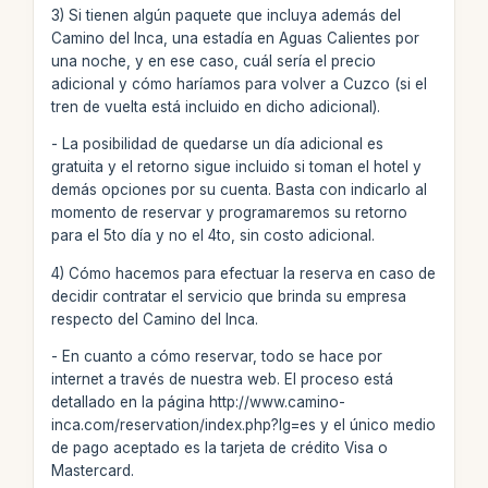
3) Si tienen algún paquete que incluya además del
Camino del Inca, una estadía en Aguas Calientes por
una noche, y en ese caso, cuál sería el precio
adicional y cómo haríamos para volver a Cuzco (si el
tren de vuelta está incluido en dicho adicional).
- La posibilidad de quedarse un día adicional es
gratuita y el retorno sigue incluido si toman el hotel y
demás opciones por su cuenta. Basta con indicarlo al
momento de reservar y programaremos su retorno
para el 5to día y no el 4to, sin costo adicional.
4) Cómo hacemos para efectuar la reserva en caso de
decidir contratar el servicio que brinda su empresa
respecto del Camino del Inca.
- En cuanto a cómo reservar, todo se hace por
internet a través de nuestra web. El proceso está
detallado en la página http://www.camino-
inca.com/reservation/index.php?lg=es y el único medio
de pago aceptado es la tarjeta de crédito Visa o
Mastercard.