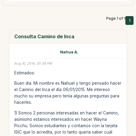
Page 1 of 1
1
Consulta Camino de Inca
Nahue A.
Aug 10, 2014, 05:39 PM
Estimados:
Buen día. Mi nombre es Nahuel y tengo pensado hacer
el Camino del Inca el día 06/01/2015. Me interesó
mucho su empresa pero tenía algunas preguntas para
hacerles.
1) Somos 2 personas interesadas en hacer el Camino,
asimismo estamos interesados en hacer Wayna
Picchu. Somos estudiantes y contamos con la tarjeta
ISIC que lo acredita, por lo tanto quería saber cuál