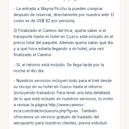
- La entrada a Wayna Picchu la pueden comprar
después de reservar, directamente por nuestra web. El
costo es de US$ 82 por persona.
2) Finalizado el Camino del Inca, quería saber si el
transporte hasta mi hotel en Cuzco está incluido en el
precio total del paquete. Además quería saber qué día
y a qué hora estaría llegando a mi hotel, una vez
finalizado el Camino.
- Sí, el retorno está incluido. Se llega tarde por la
noche el 4to día.
- Nuestros servicios incluyen todo para el trek desde
su recojo en su hotel en Cusco hasta el retorno
(incluyendo traslados). Para tener una lista detallada
de lo que está incluido en nuestros servicios, lo invito
a revisar la página http://www.camino-
inca.com/trek/inclusions.php?lg=es . También
ofrecemos un servicio gratuito de traslado del
aeropuerto para nuestros clientes, previa solicitud.