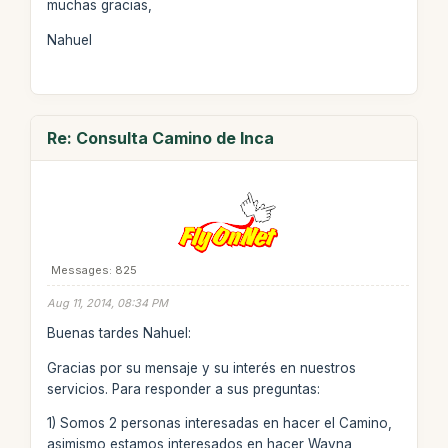
muchas gracias,
Nahuel
Re: Consulta Camino de Inca
Messages: 825
Aug 11, 2014, 08:34 PM
Buenas tardes Nahuel:
Gracias por su mensaje y su interés en nuestros
servicios. Para responder a sus preguntas:
1) Somos 2 personas interesadas en hacer el Camino,
asimismo estamos interesados en hacer Wayna