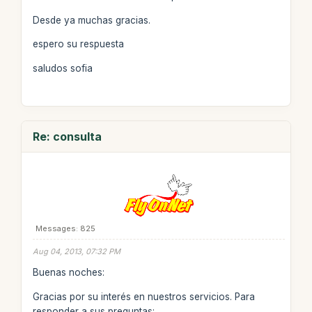
Desde ya muchas gracias.
espero su respuesta
saludos sofia
Re: consulta
Messages: 825
Aug 04, 2013, 07:32 PM
Buenas noches:
Gracias por su interés en nuestros servicios. Para
responder a sus preguntas: