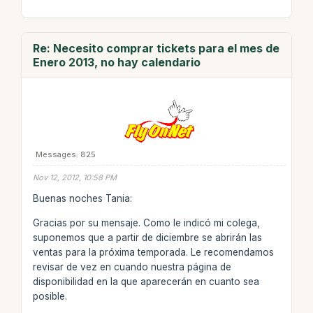
Re: Necesito comprar tickets para el mes de
Enero 2013, no hay calendario
Messages: 825
Nov 12, 2012, 10:58 PM
Buenas noches Tania:
Gracias por su mensaje. Como le indicó mi colega,
suponemos que a partir de diciembre se abrirán las
ventas para la próxima temporada. Le recomendamos
revisar de vez en cuando nuestra página de
disponibilidad en la que aparecerán en cuanto sea
posible.