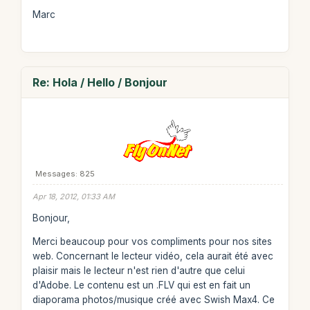
Marc
Re: Hola / Hello / Bonjour
Messages: 825
Apr 18, 2012, 01:33 AM
Bonjour,
Merci beaucoup pour vos compliments pour nos sites
web. Concernant le lecteur vidéo, cela aurait été avec
plaisir mais le lecteur n'est rien d'autre que celui
d'Adobe. Le contenu est un .FLV qui est en fait un
diaporama photos/musique créé avec Swish Max4. Ce