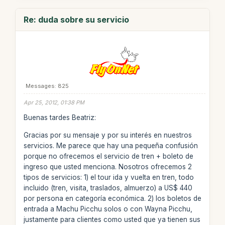
Re: duda sobre su servicio
Messages: 825
Apr 25, 2012, 01:38 PM
Buenas tardes Beatriz:
Gracias por su mensaje y por su interés en nuestros
servicios. Me parece que hay una pequeña confusión
porque no ofrecemos el servicio de tren + boleto de
ingreso que usted menciona. Nosotros ofrecemos 2
tipos de servicios: 1) el tour ida y vuelta en tren, todo
incluido (tren, visita, traslados, almuerzo) a US$ 440
por persona en categoría económica. 2) los boletos de
entrada a Machu Picchu solos o con Wayna Picchu,
justamente para clientes como usted que ya tienen sus