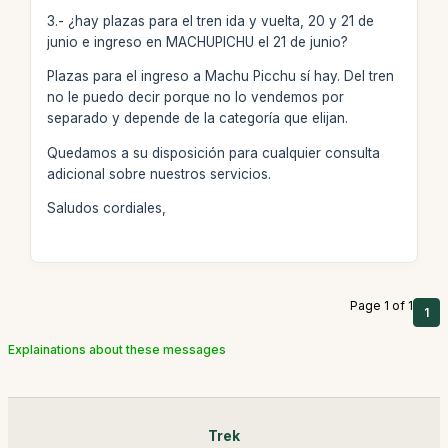
3.- ¿hay plazas para el tren ida y vuelta, 20 y 21 de
junio e ingreso en MACHUPICHU el 21 de junio?
Plazas para el ingreso a Machu Picchu sí hay. Del tren
no le puedo decir porque no lo vendemos por
separado y depende de la categoría que elijan.
Quedamos a su disposición para cualquier consulta
adicional sobre nuestros servicios.
Saludos cordiales,
Page 1 of 1
1
Explainations about these messages
Trek