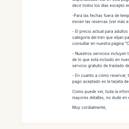
decir todos los días excepto 
-Para las fechas fuera de tem
inicien las reservas (ver más 
- El precio actual para adult
categoría del tren que elijan 
consultar en nuestra página "
- Nuestros servicios incluyen 
de lo que está incluido en nue
servicio gratuito de traslado d
- En cuanto a cómo reservar, 
pago aceptado es la tarjeta de
Como puede ver, toda la informa
mayores detalles, no dude en
Muy cordialmente,