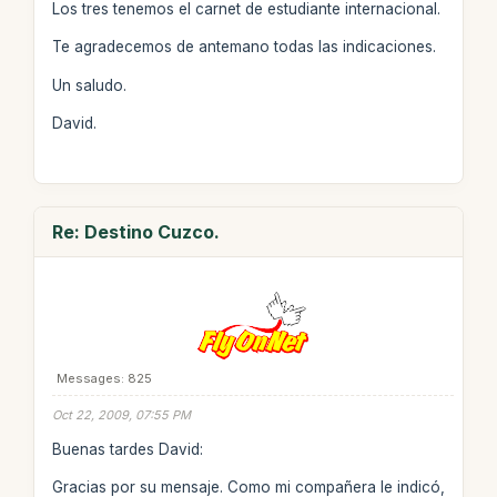
Los tres tenemos el carnet de estudiante internacional.
Te agradecemos de antemano todas las indicaciones.
Un saludo.
David.
Re: Destino Cuzco.
Messages: 825
Oct 22, 2009, 07:55 PM
Buenas tardes David:
Gracias por su mensaje. Como mi compañera le indicó,