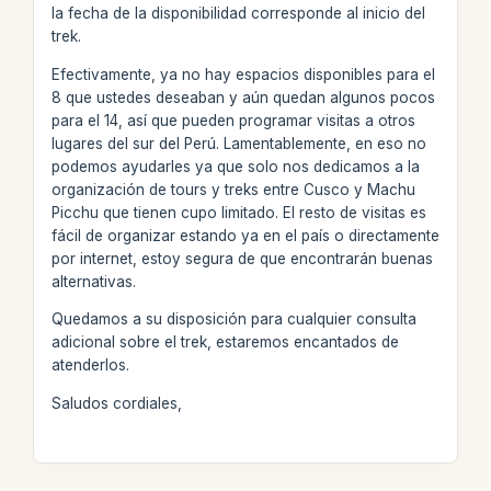
la fecha de la disponibilidad corresponde al inicio del
trek.
Efectivamente, ya no hay espacios disponibles para el
8 que ustedes deseaban y aún quedan algunos pocos
para el 14, así que pueden programar visitas a otros
lugares del sur del Perú. Lamentablemente, en eso no
podemos ayudarles ya que solo nos dedicamos a la
organización de tours y treks entre Cusco y Machu
Picchu que tienen cupo limitado. El resto de visitas es
fácil de organizar estando ya en el país o directamente
por internet, estoy segura de que encontrarán buenas
alternativas.
Quedamos a su disposición para cualquier consulta
adicional sobre el trek, estaremos encantados de
atenderlos.
Saludos cordiales,