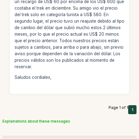
un recargo de US$ 60 por encima de los US$ 600 que
costaba el trek en diciembre. Su amigo vio el precio
del trek solo en categoría turista a US$ 580. En
segundo lugar, el precio tuvo un reajuste debido al tipo
de cambio del dólar que subió mucho estos 2 últimos
meses, por lo que el precio actual es US$ 20 menos
que el precio anterior. Todos nuestros precios están
sujetos a cambios, para arriba o para abajo, sin previo
aviso porque dependen de la variación del dólar. Los
precios válidos son los publicados al momento de
reservar.
Saludos cordiales,
Page 1 of 1
1
Explainations about these messages