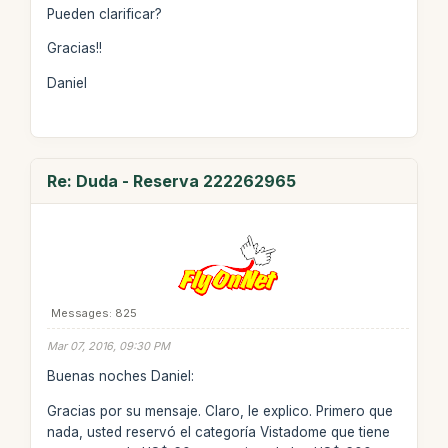
Pueden clarificar?
Gracias!!
Daniel
Re: Duda - Reserva 222262965
Messages: 825
Mar 07, 2016, 09:30 PM
Buenas noches Daniel:
Gracias por su mensaje. Claro, le explico. Primero que
nada, usted reservó el categoría Vistadome que tiene