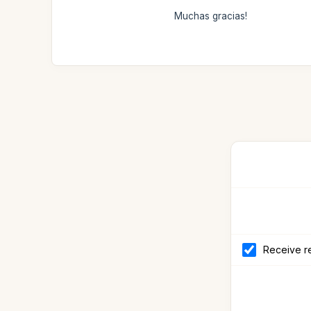
Muchas gracias!
Receive re