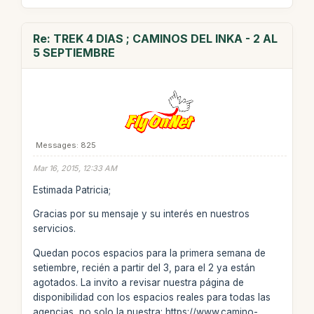
Re: TREK 4 DIAS ; CAMINOS DEL INKA - 2 AL
5 SEPTIEMBRE
Messages: 825
Mar 16, 2015, 12:33 AM
Estimada Patricia;
Gracias por su mensaje y su interés en nuestros
servicios.
Quedan pocos espacios para la primera semana de
setiembre, recién a partir del 3, para el 2 ya están
agotados. La invito a revisar nuestra página de
disponibilidad con los espacios reales para todas las
agencias, no solo la nuestra: https://www.camino-