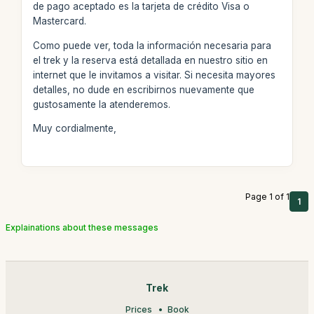
de pago aceptado es la tarjeta de crédito Visa o
Mastercard.
Como puede ver, toda la información necesaria para
el trek y la reserva está detallada en nuestro sitio en
internet que le invitamos a visitar. Si necesita mayores
detalles, no dude en escribirnos nuevamente que
gustosamente la atenderemos.
Muy cordialmente,
Page 1 of 1
1
Explainations about these messages
Trek
Prices
Book