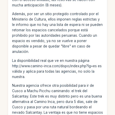
mucha anticipación (8 meses).
Además, por ser un sitio protegido controlado por el
Ministerio de Cultura, ellos imponen reglas estrictas y
le informo que no hay una lista de espera ni se pueden
retomar los espacios cancelados porque está
prohibido por las autoridades peruanas. Cuando un
espacio es vendido, ya no se vuelve a poner
disponible a pesar de quedar "libre" en caso de
anulación.
La disponibilidad real que ve en nuestra página
http://www.camino-inca.com/dispo/index.php?lg=es es
válida y aplica para todas las agencias, no solo la
nuestra.
Nuestra agencia ofrece otra posibilidad para ir de
Cusco a Machu Picchu caminando: el trek del
Salcantay. Este trek es muy distinto pero es una buena
alternativa al Camino Inca, pero dura 5 días, sale de
Cusco y pasa por una ruta natural bordeando el
nevado Salcantay. La ventaja es que no tiene espacios