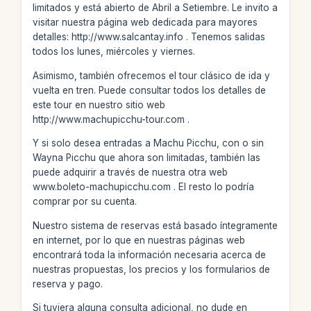
limitados y está abierto de Abril a Setiembre. Le invito a
visitar nuestra página web dedicada para mayores
detalles: http://www.salcantay.info . Tenemos salidas
todos los lunes, miércoles y viernes.
Asimismo, también ofrecemos el tour clásico de ida y
vuelta en tren. Puede consultar todos los detalles de
este tour en nuestro sitio web
http://www.machupicchu-tour.com .
Y si solo desea entradas a Machu Picchu, con o sin
Wayna Picchu que ahora son limitadas, también las
puede adquirir a través de nuestra otra web
www.boleto-machupicchu.com . El resto lo podría
comprar por su cuenta.
Nuestro sistema de reservas está basado íntegramente
en internet, por lo que en nuestras páginas web
encontrará toda la información necesaria acerca de
nuestras propuestas, los precios y los formularios de
reserva y pago.
Si tuviera alguna consulta adicional, no dude en