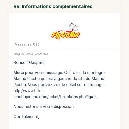
Re: Informations complémentaires
Messages: 825
Aug 15, 2014, 12:19 AM
Bonsoir Gaspard,
Merci pour votre message. Oui, c'est la montagne
Machu Picchu qui est à gauche du site du Machu
Picchu. Vous pouvez voir le détail sur cette page:
http://www.billet-
machupicchu.com/ticket/limitations.php?lg=fr .
Nous restons à votre disposition.
Cordialement,