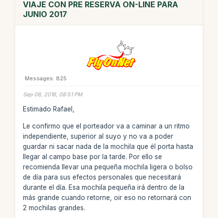
VIAJE CON PRE RESERVA ON-LINE PARA
JUNIO 2017
Messages: 825
Sep 08, 2016, 08:51 PM
Estimado Rafael,
Le confirmo que el porteador va a caminar a un ritmo
independiente, superior al suyo y no va a poder
guardar ni sacar nada de la mochila que él porta hasta
llegar al campo base por la tarde. Por ello se
recomienda llevar una pequeña mochila ligera o bolso
de día para sus efectos personales que necesitará
durante el día. Esa mochila pequeña irá dentro de la
más grande cuando retorne, oir eso no retornará con
2 mochilas grandes.