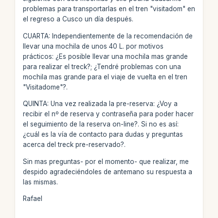
problemas para transportarlas en el tren "visitadom" en
el regreso a Cusco un día después.
CUARTA: Independientemente de la recomendación de
llevar una mochila de unos 40 L. por motivos
prácticos: ¿Es posible llevar una mochila mas grande
para realizar el treck?; ¿Tendré problemas con una
mochila mas grande para el viaje de vuelta en el tren
"Visitadome"?.
QUINTA: Una vez realizada la pre-reserva: ¿Voy a
recibir el nº de reserva y contraseña para poder hacer
el seguimiento de la reserva on-line?. Si no es así:
¿cuál es la vía de contacto para dudas y preguntas
acerca del treck pre-reservado?.
Sin mas preguntas- por el momento- que realizar, me
despido agradeciéndoles de antemano su respuesta a
las mismas.
Rafael