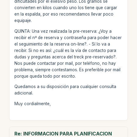
dificultades por el exesivo peso. Los gramos se
convierten en kilos cuando uno los tiene que cargar
en la espalda, por eso recomendamos llevar poco
equipaje.
QUINTA: Una vez realizada la pre-reserva: ¿Voy a
recibir el nº de reserva y contraseña para poder hacer
el seguimiento de la reserva on-line?. - Sí lo va a
recibir. Si no es así: ¿cuál es la vía de contacto para
dudas y preguntas acerca del treck pre-reservado?.
Nos puede contactar por mail, por teléfono, no hay
problema, siempre contestamos. Es preferible por mail
porque queda todo por escrito.
Quedamos a su disposición para cualquier consulta
adicional.
Muy cordialmente,
Re: INFORMACION PARA PLANIFICACION