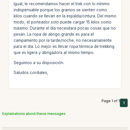
Igual, le recomendamos hacer el trek con lo mínimo
indispensable porque los gramos se sienten como
kilos cuando se llevan en la espalda/cintura. Del mismo
modo, el porteador solo puede cargar 15 kilos como
máximo. Durante el día necesitará pocas cosas que no
pesan. La ropa de abrigo grande es para el
campamento por la tarde/noche, no necesariamente
para el día. Lo mejor es llevar ropa térmica de trekking
que es ligera y abrigadora al mismo tiempo.
Seguimos a su disposición.
Saludos cordiales,
Page 1 of 1
1
Explainations about these messages